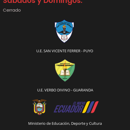
Sábados y Domingos:
Cerrado
U.E. SAN VICENTE FERRER - PUYO
U.E. VERBO DIVINO - GUARANDA
Ministerio de Educación, Deporte y Cultura