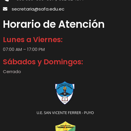
secretaria@safa.edu.ec
Horario de Atención
Lunes a Viernes:
07:00 AM – 17:00 PM
Sábados y Domingos:
Cerrado
U.E. SAN VICENTE FERRER - PUYO