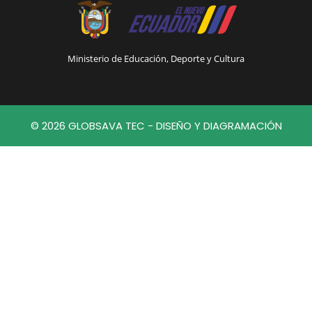
Ministerio de Educación, Deporte y Cultura
© 2026 GLOBSAVA TEC - DISEÑO Y DIAGRAMACIÓN