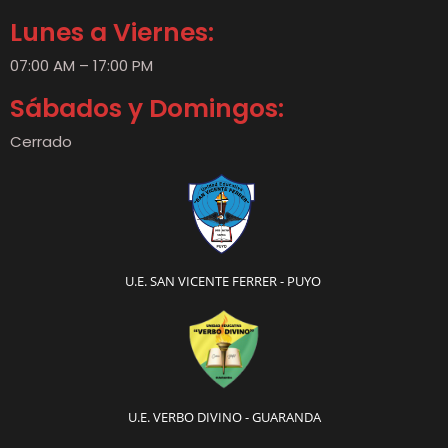
Lunes a Viernes:
07:00 AM – 17:00 PM
Sábados y Domingos:
Cerrado
U.E. SAN VICENTE FERRER - PUYO
U.E. VERBO DIVINO - GUARANDA