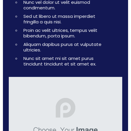
Nunc vel dolor ut velit euismod
condimentum.
Sed ut libero ut massa imperdiet
fringilla a quis nisi.
Proin ac velit ultrices, tempus velit
bibendum, porta ipsum.
Aliquam dapibus purus at vulputate
ultricies.
Nunc sit amet mi sit amet purus
tincidunt tincidunt et sit amet ex.