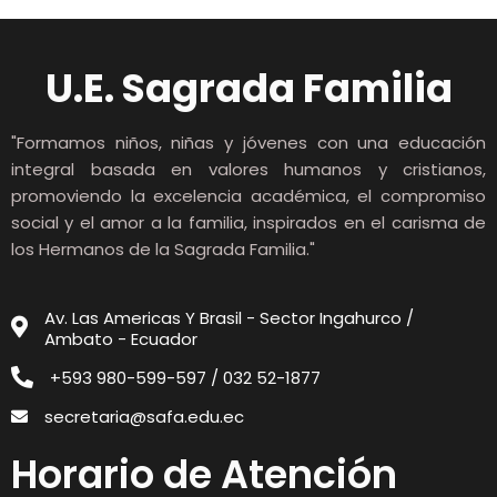
U.E. Sagrada Familia
"Formamos niños, niñas y jóvenes con una educación
integral basada en valores humanos y cristianos,
promoviendo la excelencia académica, el compromiso
social y el amor a la familia, inspirados en el carisma de
los Hermanos de la Sagrada Familia."
Av. Las Americas Y Brasil - Sector Ingahurco /
Ambato - Ecuador
+593 980-599-597 / 032 52-1877
secretaria@safa.edu.ec
Horario de Atención