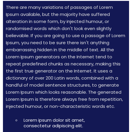
There are many variations of passages of Lorem
Ipsum available, but the majority have suffered
alteration in some form, by injected humour, or
randomised words which don't look even slightly
believable. If you are going to use a passage of Lorem
Ipsum, you need to be sure there isn't anything
embarrassing hidden in the middle of text. All the
Lorem Ipsum generators on the Internet tend to
repeat predefined chunks as necessary, making this
the first true generator on the Internet. It uses a
dictionary of over 200 Latin words, combined with a
handful of model sentence structures, to generate
Lorem Ipsum which looks reasonable. The generated
Lorem Ipsum is therefore always free from repetition,
injected humour, or non-characteristic words etc.
Lorem ipsum dolor sit amet,
consectetur adipiscing elit.